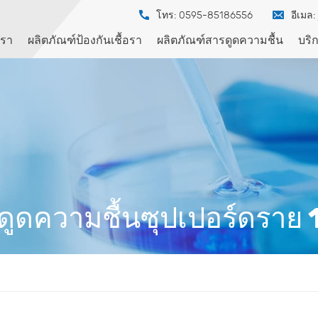
โทร: 0595-85186556
อีเมล:
เรา
ผลิตภัณฑ์ป้องกันเชื้อรา
ผลิตภัณฑ์สารดูดความชื้น
บริ
ดูดความชื้นซุปเปอร์ดราย 1