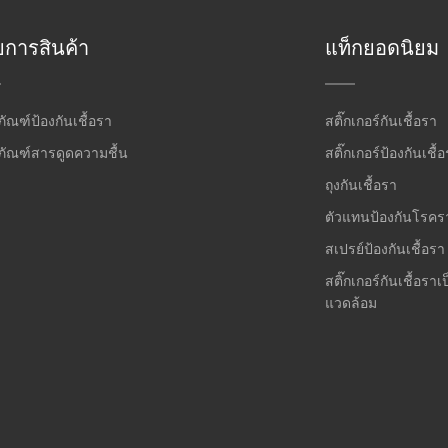
ยการสินค้า
แท็กยอดนิยม
ภัณฑ์ป้องกันเชื้อรา
สติ๊กเกอร์กันเชื้อรา
ภัณฑ์สารดูดความชื้น
สติ๊กเกอร์ป้องกันเชื้
ถุงกันเชื้อรา
ตัวแทนป้องกันโรครา
สเปรย์ป้องกันเชื้อรา
สติ๊กเกอร์กันเชื้อราเป
แวดล้อม