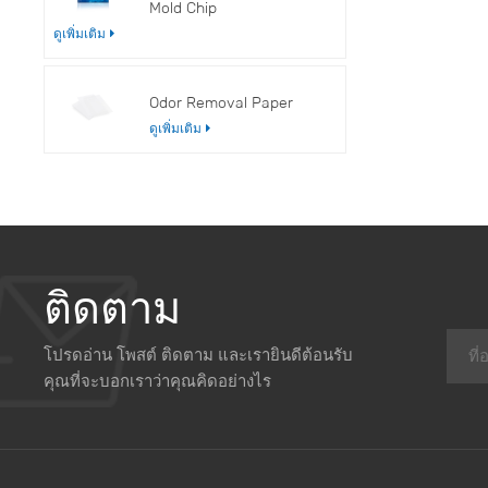
Mold Chip
ดูเพิ่มเติม
Odor Removal Paper
ดูเพิ่มเติม
ติดตาม
โปรดอ่าน โพสต์ ติดตาม และเรายินดีต้อนรับ
คุณที่จะบอกเราว่าคุณคิดอย่างไร