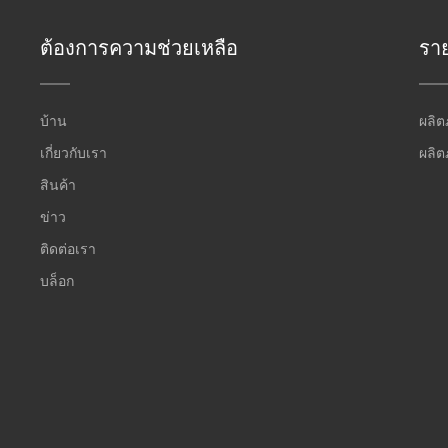
ต้องการความช่วยเหลือ
รา
บ้าน
ผลิต
เกี่ยวกับเรา
ผลิต
สินค้า
ข่าว
ติดต่อเรา
บล็อก