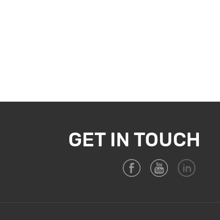
GET IN TOUCH