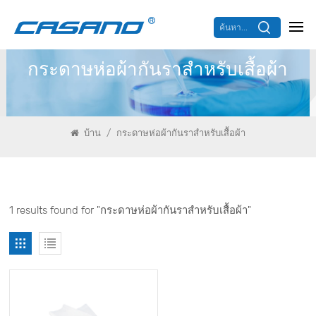
ค้นหา...
กระดาษห่อผ้ากันราสำหรับเสื้อผ้า
/
บ้าน
กระดาษห่อผ้ากันราสำหรับเสื้อผ้า
1 results found for "กระดาษห่อผ้ากันราสำหรับเสื้อผ้า"