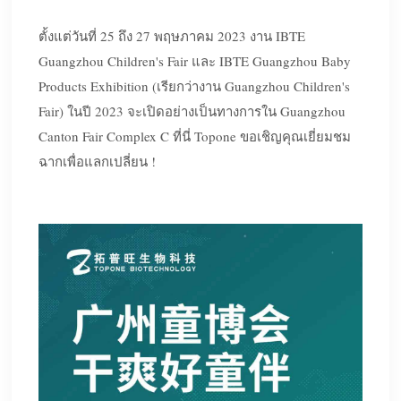
ตั้งแต่วันที่ 25 ถึง 27 พฤษภาคม 2023 งาน IBTE
Guangzhou Children's Fair และ IBTE Guangzhou Baby
Products Exhibition (เรียกว่างาน Guangzhou Children's
Fair) ในปี 2023 จะเปิดอย่างเป็นทางการใน Guangzhou
Canton Fair Complex C ที่นี่ Topone ขอเชิญคุณเยี่ยมชม
ฉากเพื่อแลกเปลี่ยน !