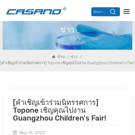
ค้นหา...
ข่าว
/
/
บ้าน
ข่าว
[คำเชิญเข้าร่วมนิทรรศการ] Topone เชิญคุณไปงาน Guangzhou Children's Fair!
[คำเชิญเข้าร่วมนิทรรศการ]
Topone เชิญคุณไปงาน
Guangzhou Children's Fair!
May 16, 2023