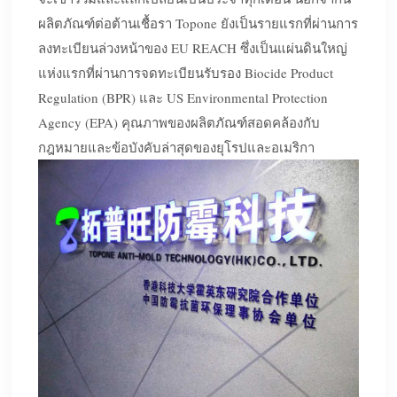
ผลิตภัณฑ์ต่อต้านเชื้อรา Topone ยังเป็นรายแรกที่ผ่านการ
ลงทะเบียนล่วงหน้าของ EU REACH ซึ่งเป็นแผ่นดินใหญ่
แห่งแรกที่ผ่านการจดทะเบียนรับรอง Biocide Product
Regulation (BPR) และ US Environmental Protection
Agency (EPA) คุณภาพของผลิตภัณฑ์สอดคล้องกับ
กฎหมายและข้อบังคับล่าสุดของยุโรปและอเมริกา