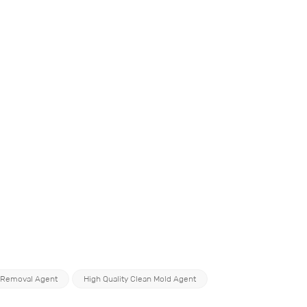
 Removal Agent
High Quality Clean Mold Agent