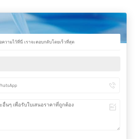
มไว้ที่นี่ เราจะตอบกลับโดยเร็วที่สุด