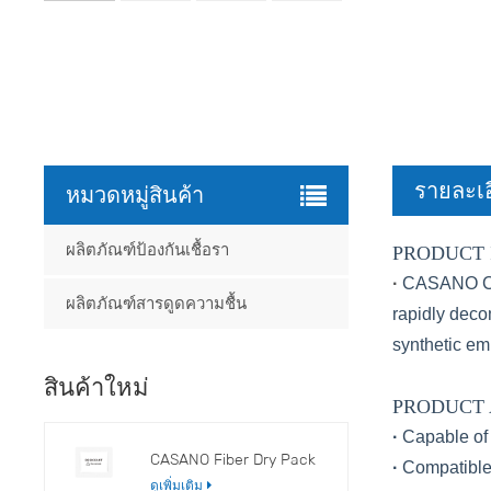
รายละเอ
หมวดหมู่สินค้า
ผลิตภัณฑ์ป้องกันเชื้อรา
PRODUCT 
·
CASANO Clea
ผลิตภัณฑ์สารดูดความชื้น
rapidly deco
synthetic emu
สินค้าใหม่
PRODUCT
·
Capable of 
CASANO Fiber Dry Pack
·
Compatible 
ดูเพิ่มเติม