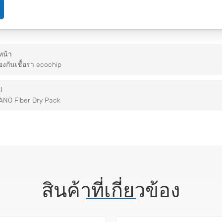
หน้า
ป้องกันเชื้อรา ecochip
ป
ANO Fiber Dry Pack
สินค้าที่เกี่ยวข้อง