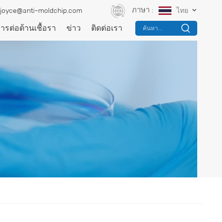
ภาษา :
joyce@anti-moldchip.com
ไทย
การต่อต้านเชื้อรา
ข่าว
ติดต่อเรา
ค้นหา...