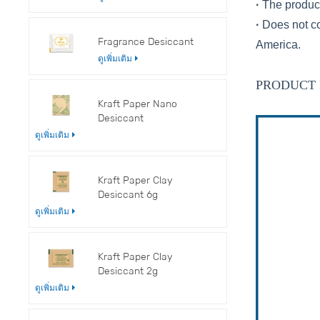
·
The product
·
Does not co
Fragrance Desiccant
America.
ดูเพิ่มเติม
PRODUCT 
Kraft Paper Nano
Desiccant
ดูเพิ่มเติม
Kraft Paper Clay
Desiccant 6g
ดูเพิ่มเติม
Kraft Paper Clay
Desiccant 2g
ดูเพิ่มเติม