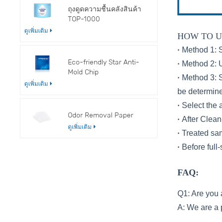
ถุงดูดความชื้นคลังสินค้า
TOP-1000
ดูเพิ่มเติม
HOW TO U
·
Method 1: S
Eco-friendly Star Anti-
·
Method 2: 
Mold Chip
·
Method 3: S
ดูเพิ่มเติม
be determine
·
Select the 
Odor Removal Paper
·
After Clean
ดูเพิ่มเติม
·
Treated sam
·
Before full
FAQ:
Q1: Are you 
A: We are a 