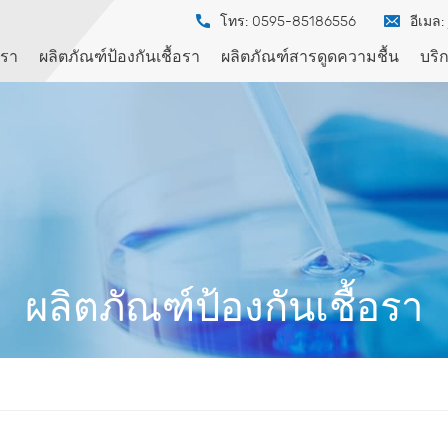
โทร: 0595-85186556
อีเมล:
เรา
ผลิตภัณฑ์ป้องกันเชื้อรา
ผลิตภัณฑ์สารดูดความชื้น
บริ
ผลิตภัณฑ์ป้องกันเชื้อรา