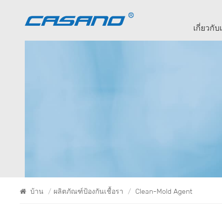
เกี่ยวกับ
บ้าน
/
ผลิตภัณฑ์ป้องกันเชื้อรา
/
Clean-Mold Agent