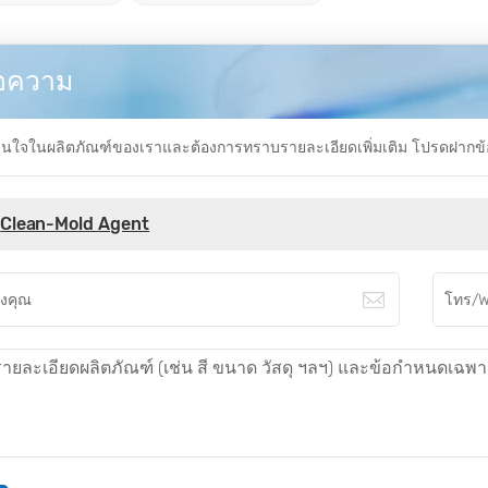
อความ
ใจในผลิตภัณฑ์ของเราและต้องการทราบรายละเอียดเพิ่มเติม โปรดฝากข้อควา
Clean-Mold Agent