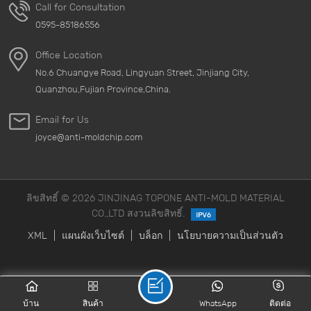
Call for Consultation
0595-85186556
Office Location
No.6 Chuangye Road, Lingyuan Street, Jinjiang City,
Quanzhou,Fujian Province,China.
Email for Us
joyce@anti-moldchip.com
ลิขสิทธิ์ © 2026 JINJINAG TOPONE ANTI-MOLD MATERIAL
CO.,LTD สงวนลิขสิทธิ์.
XML
|
แผนผังเว็บไซต์
|
บล็อก
|
นโยบายความเป็นส่วนตัว
บ้าน
สินค้า
WhatsApp
ติดต่อ